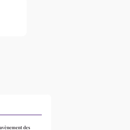
l'avènement des