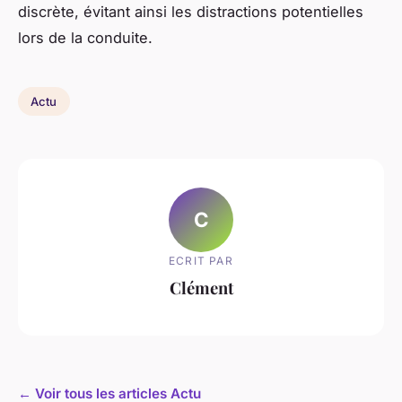
discrète, évitant ainsi les distractions potentielles
lors de la conduite.
Actu
C
ECRIT PAR
Clément
← Voir tous les articles Actu