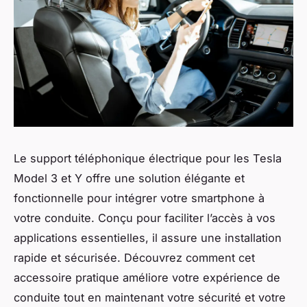
Le support téléphonique électrique pour les Tesla
Model 3 et Y offre une solution élégante et
fonctionnelle pour intégrer votre smartphone à
votre conduite. Conçu pour faciliter l’accès à vos
applications essentielles, il assure une installation
rapide et sécurisée. Découvrez comment cet
accessoire pratique améliore votre expérience de
conduite tout en maintenant votre sécurité et votre