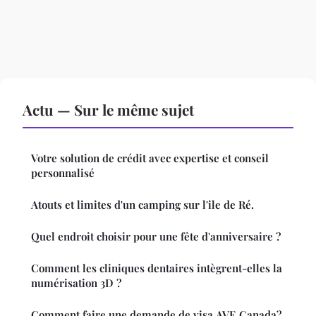
Actu — Sur le même sujet
Votre solution de crédit avec expertise et conseil
personnalisé
Atouts et limites d'un camping sur l'ile de Ré.
Quel endroit choisir pour une fête d'anniversaire ?
Comment les cliniques dentaires intègrent-elles la
numérisation 3D ?
Comment faire une demande de visa AVE Canada?