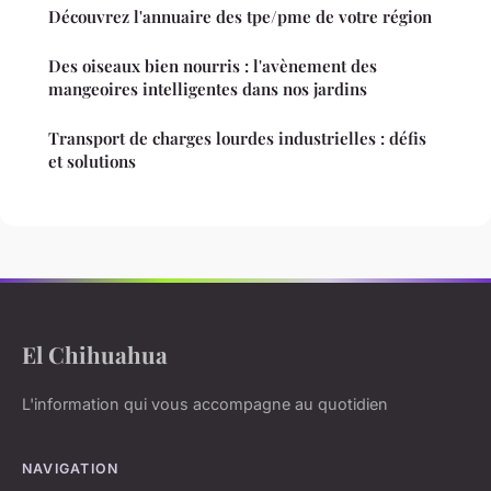
Découvrez l'annuaire des tpe/pme de votre région
Des oiseaux bien nourris : l'avènement des
mangeoires intelligentes dans nos jardins
Transport de charges lourdes industrielles : défis
et solutions
El Chihuahua
L'information qui vous accompagne au quotidien
NAVIGATION