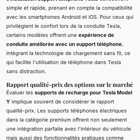
simple et rapide, prenant en compte la compatibilité
avec les smartphones Android et iOS. Pour ceux qui
privilégient le confort lors de la conduite Tesla,
certains modèles offrent une
expérience de
conduite améliorée avec un support téléphone
,
intégrant la technologie de chargement sans fil, ce
qui facilite l'utilisation de téléphone dans Tesla
sans distraction.
Rapport qualité-prix des options sur le marché
Évaluer les
supports de recharge pour Tesla Model
Y
implique souvent de considérer le rapport
qualité-prix. Les supports téléphones électriques
dans la catégorie premium offrent non seulement
une intégration parfaite avec l'intérieur du véhicule
mais aussi des fonctionnalités pratiques comme