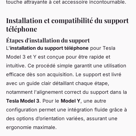
touche attrayante à cet accessoire incontournable.
Installation et compatibilité du support
téléphone
Étapes d'installation du support
L'
installation du support téléphone
pour Tesla
Model 3 et Y est conçue pour être rapide et
intuitive. Ce procédé simple garantit une utilisation
efficace dès son acquisition. Le support est livré
avec un guide clair détaillant chaque étape,
notamment l'alignement correct du support dans la
Tesla Model 3
. Pour le
Model Y
, une autre
configuration permet une intégration fluide grâce à
des options d’orientation variées, assurant une
ergonomie maximale.