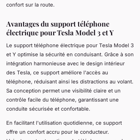
confort sur la route.
Avantages du support téléphone
électrique pour Tesla Model 3 et Y
Le support téléphone électrique pour Tesla Model 3
et Y optimise la sécurité en conduisant. Grâce à son
intégration harmonieuse avec le design intérieur
des Tesla, ce support améliore l'accès au
téléphone, réduisant ainsi les distractions au volant.
Sa conception permet une visibilité claire et un
contrôle facile du téléphone, garantissant une
conduite sécurisée et confortable.
En facilitant l'utilisation quotidienne, ce support
offre un confort accru pour le conducteur.