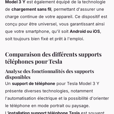
Model 3 Y
est également équipé de la technologie
de
chargement sans fil
, permettant d'assurer une
charge continue de votre appareil. Ce dispositif est
conçu pour être universel, vous garantissant ainsi
que votre smartphone, qu'il soit
Android ou iOS
,
soit toujours bien fixé et prêt à l'emploi.
Comparaison des différents supports
téléphones pour Tesla
Analyse des fonctionnalités des supports
disponibles
Un
support de téléphone
pour Tesla Model 3 Y
présente diverses technologies, notamment
l'automatisation électrique et la possibilité d'orienter
le téléphone en mode portrait ou paysage.
L’
installation support téléphone Tesla
est souvent