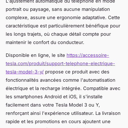
L'ajustement automatique du téléphone en mode
portrait ou paysage, sans aucune manipulation
complexe, assure une ergonomie adaptative. Cette
caractéristique est particulièrement bénéfique pour
les longs trajets, où chaque détail compte pour
maintenir le confort du conducteur.
Disponible en ligne, le site
https://accessoire-
tesla.com/produit/support-telephone-electrique-
tesla-model-3-y/
propose ce produit avec des
fonctionnalités avancées comme l'automatisation
électrique et la recharge intégrée. Compatible avec
les smartphones Android et iOS, il s'installe
facilement dans votre Tesla Model 3 ou Y,
renforçant ainsi l'expérience utilisateur. La livraison
rapide et les promotions en cours ajoutent une