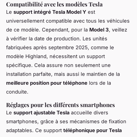
Compatibilité avec les modèles Tesla
Le
support intégré Tesla Model Y
est
universellement compatible avec tous les véhicules
de ce modèle. Cependant, pour la
Model 3
, veillez
à vérifier la date de production. Les unités
fabriquées après septembre 2025, comme le
modèle Highland, nécessitent un support
spécifique. Cela assure non seulement une
installation parfaite, mais aussi le maintien de la
meilleure position pour téléphone
lors de la
conduite.
Réglages pour les différents smartphones
Le
support ajustable Tesla
accueille divers
smartphones, grâce à ses mécanismes de fixation
adaptables. Ce support
téléphonique pour Tesla