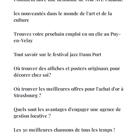
les nouveautés dans le monde de l'art et de la
culture
Trouvez votre prochain emploi en un clic au Puy-
en-Velay
Tout savoir sur le festival jazz Dann Port
Où trouver des affiches et posters originaux pour
décorer chez soi?
Où trouver les meilleures offres pour l'achat d'or à
Strasbourg ?
Quels sont les avantages d'engager une agence de
gestion locative ?
Les 30 meilleures chansons de tous les temps !