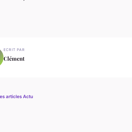
ECRIT PAR
Clément
es articles Actu