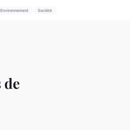
Environnement
Société
 de