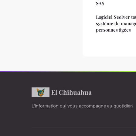
SAS
Logiciel Seelver t
système de manage
personnes âgées
El Chihuahua
L'information qui vous accompagne au quotidien