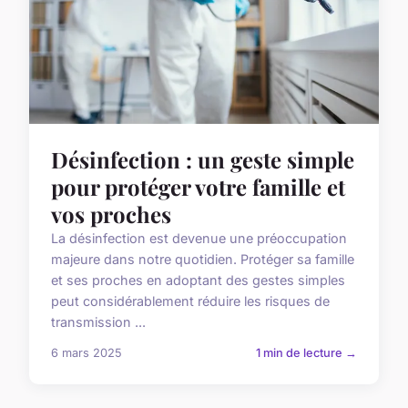
Désinfection : un geste simple
pour protéger votre famille et
vos proches
La désinfection est devenue une préoccupation
majeure dans notre quotidien. Protéger sa famille
et ses proches en adoptant des gestes simples
peut considérablement réduire les risques de
transmission ...
6 mars 2025
1 min de lecture →