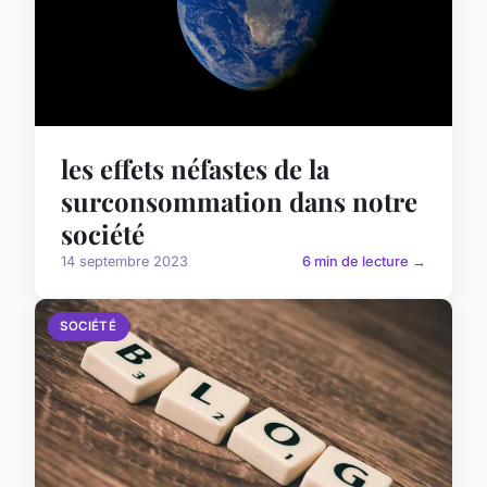
les effets néfastes de la
surconsommation dans notre
société
14 septembre 2023
6 min de lecture →
SOCIÉTÉ