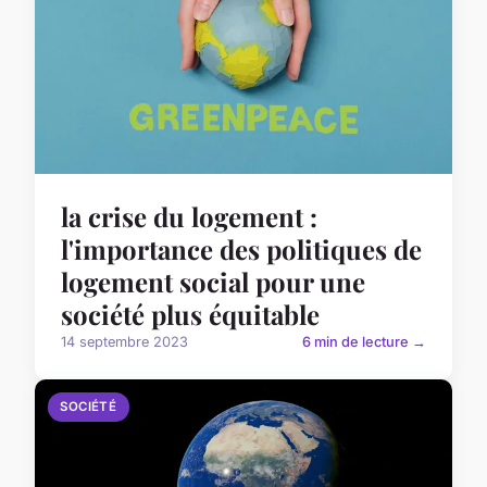
la crise du logement :
l'importance des politiques de
logement social pour une
société plus équitable
14 septembre 2023
6 min de lecture →
SOCIÉTÉ