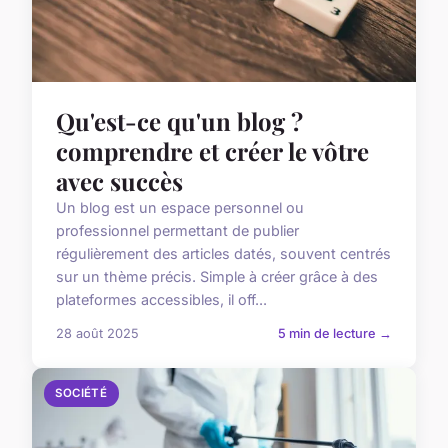
Qu'est-ce qu'un blog ?
comprendre et créer le vôtre
avec succès
Un blog est un espace personnel ou
professionnel permettant de publier
régulièrement des articles datés, souvent centrés
sur un thème précis. Simple à créer grâce à des
plateformes accessibles, il off...
28 août 2025
5 min de lecture →
SOCIÉTÉ