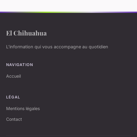
El Chihuahua
L'information qui vous accompagne au quotidien
NAVIGATION
Accueil
LÉGAL
Mentions légales
Contact