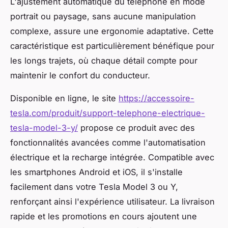
L'ajustement automatique du téléphone en mode
portrait ou paysage, sans aucune manipulation
complexe, assure une ergonomie adaptative. Cette
caractéristique est particulièrement bénéfique pour
les longs trajets, où chaque détail compte pour
maintenir le confort du conducteur.
Disponible en ligne, le site
https://accessoire-
tesla.com/produit/support-telephone-electrique-
tesla-model-3-y/
propose ce produit avec des
fonctionnalités avancées comme l'automatisation
électrique et la recharge intégrée. Compatible avec
les smartphones Android et iOS, il s'installe
facilement dans votre Tesla Model 3 ou Y,
renforçant ainsi l'expérience utilisateur. La livraison
rapide et les promotions en cours ajoutent une