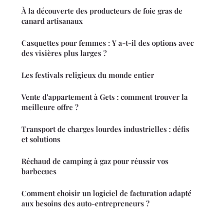
À la découverte des producteurs de foie gras de
canard artisanaux
Casquettes pour femmes : Y a-t-il des options avec
des visières plus larges ?
Les festivals religieux du monde entier
Vente d'appartement à Gets : comment trouver la
meilleure offre ?
Transport de charges lourdes industrielles : défis
et solutions
Réchaud de camping à gaz pour réussir vos
barbecues
Comment choisir un logiciel de facturation adapté
aux besoins des auto-entrepreneurs ?