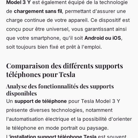
Model 3 Y
est également équipé de la technologie
de
chargement sans fil
, permettant d'assurer une
charge continue de votre appareil. Ce dispositif est
conçu pour être universel, vous garantissant ainsi
que votre smartphone, qu'il soit
Android ou iOS
,
soit toujours bien fixé et prêt à l'emploi.
Comparaison des différents supports
téléphones pour Tesla
Analyse des fonctionnalités des supports
disponibles
Un
support de téléphone
pour Tesla Model 3 Y
présente diverses technologies, notamment
l'automatisation électrique et la possibilité d'orienter
le téléphone en mode portrait ou paysage.
L’
installation support téléphone Tesla
est souvent