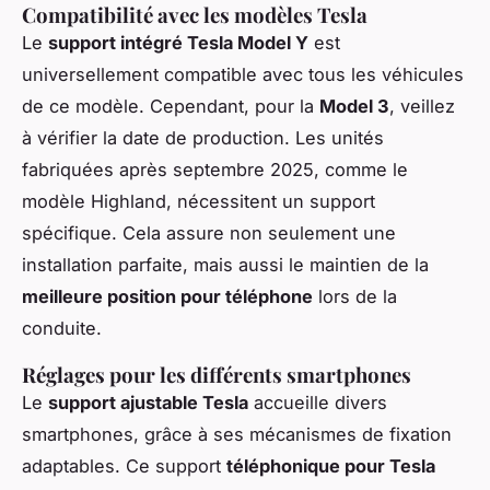
Compatibilité avec les modèles Tesla
Le
support intégré Tesla Model Y
est
universellement compatible avec tous les véhicules
de ce modèle. Cependant, pour la
Model 3
, veillez
à vérifier la date de production. Les unités
fabriquées après septembre 2025, comme le
modèle Highland, nécessitent un support
spécifique. Cela assure non seulement une
installation parfaite, mais aussi le maintien de la
meilleure position pour téléphone
lors de la
conduite.
Réglages pour les différents smartphones
Le
support ajustable Tesla
accueille divers
smartphones, grâce à ses mécanismes de fixation
adaptables. Ce support
téléphonique pour Tesla