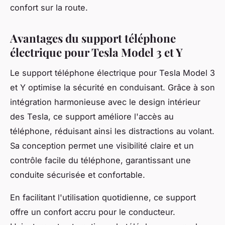
confort sur la route.
Avantages du support téléphone
électrique pour Tesla Model 3 et Y
Le support téléphone électrique pour Tesla Model 3
et Y optimise la sécurité en conduisant. Grâce à son
intégration harmonieuse avec le design intérieur
des Tesla, ce support améliore l'accès au
téléphone, réduisant ainsi les distractions au volant.
Sa conception permet une visibilité claire et un
contrôle facile du téléphone, garantissant une
conduite sécurisée et confortable.
En facilitant l'utilisation quotidienne, ce support
offre un confort accru pour le conducteur.