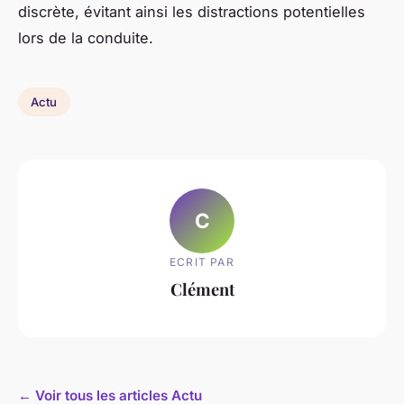
discrète, évitant ainsi les distractions potentielles
lors de la conduite.
Actu
C
ECRIT PAR
Clément
← Voir tous les articles Actu