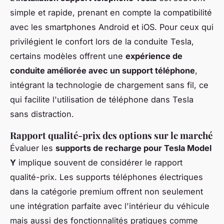
simple et rapide, prenant en compte la compatibilité
avec les smartphones Android et iOS. Pour ceux qui
privilégient le confort lors de la conduite Tesla,
certains modèles offrent une
expérience de
conduite améliorée avec un support téléphone
,
intégrant la technologie de chargement sans fil, ce
qui facilite l'utilisation de téléphone dans Tesla
sans distraction.
Rapport qualité-prix des options sur le marché
Évaluer les
supports de recharge pour Tesla Model
Y
implique souvent de considérer le rapport
qualité-prix. Les supports téléphones électriques
dans la catégorie premium offrent non seulement
une intégration parfaite avec l'intérieur du véhicule
mais aussi des fonctionnalités pratiques comme