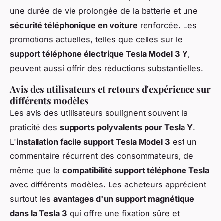
une durée de vie prolongée de la batterie et une
sécurité téléphonique en voiture
renforcée. Les
promotions actuelles, telles que celles sur le
support téléphone électrique Tesla Model 3 Y
,
peuvent aussi offrir des réductions substantielles.
Avis des utilisateurs et retours d'expérience sur
différents modèles
Les avis des utilisateurs soulignent souvent la
praticité des
supports polyvalents pour Tesla Y
.
L'
installation facile support Tesla Model 3
est un
commentaire récurrent des consommateurs, de
même que la
compatibilité support téléphone Tesla
avec différents modèles. Les acheteurs apprécient
surtout les
avantages d'un support magnétique
dans la Tesla 3
qui offre une fixation sûre et