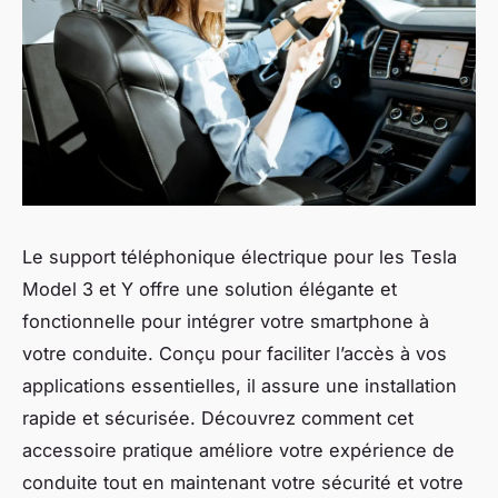
Le support téléphonique électrique pour les Tesla
Model 3 et Y offre une solution élégante et
fonctionnelle pour intégrer votre smartphone à
votre conduite. Conçu pour faciliter l’accès à vos
applications essentielles, il assure une installation
rapide et sécurisée. Découvrez comment cet
accessoire pratique améliore votre expérience de
conduite tout en maintenant votre sécurité et votre