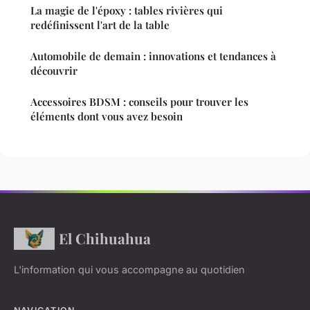
La magie de l'époxy : tables rivières qui
redéfinissent l'art de la table
Automobile de demain : innovations et tendances à
découvrir
Accessoires BDSM : conseils pour trouver les
éléments dont vous avez besoin
El Chihuahua
L'information qui vous accompagne au quotidien