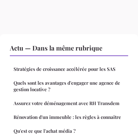
Actu — Dans la même rubrique
Stratégies de croissance accélérée pour les SAS
Quels sont les avantages d'engager une agence de
gestion locative ?
Assurez votre déménagement avec RH Transdem
Rénovation d'un immeuble : les règles à connaître
Qu'est ce que l'achat média ?