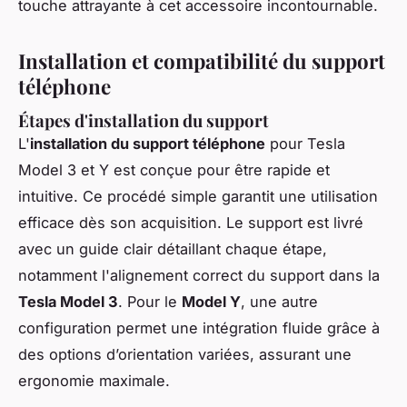
touche attrayante à cet accessoire incontournable.
Installation et compatibilité du support
téléphone
Étapes d'installation du support
L'
installation du support téléphone
pour Tesla
Model 3 et Y est conçue pour être rapide et
intuitive. Ce procédé simple garantit une utilisation
efficace dès son acquisition. Le support est livré
avec un guide clair détaillant chaque étape,
notamment l'alignement correct du support dans la
Tesla Model 3
. Pour le
Model Y
, une autre
configuration permet une intégration fluide grâce à
des options d’orientation variées, assurant une
ergonomie maximale.