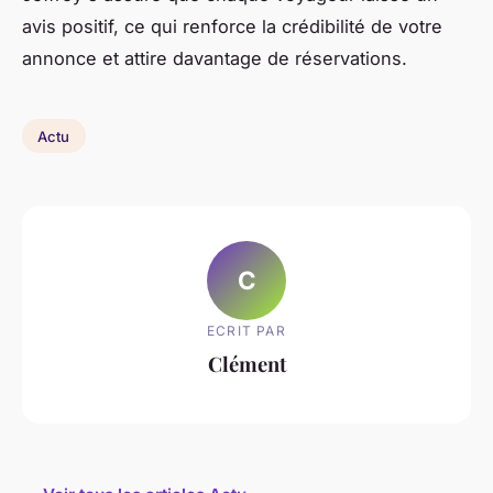
avis positif, ce qui renforce la crédibilité de votre
annonce et attire davantage de réservations.
Actu
C
ECRIT PAR
Clément