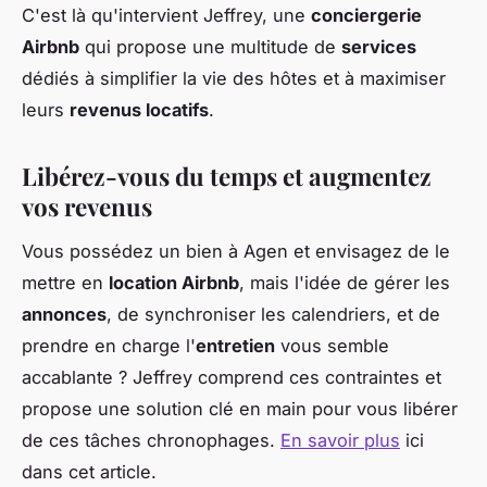
C'est là qu'intervient Jeffrey, une
conciergerie
Airbnb
qui propose une multitude de
services
dédiés à simplifier la vie des hôtes et à maximiser
leurs
revenus locatifs
.
Libérez-vous du temps et augmentez
vos revenus
Vous possédez un bien à Agen et envisagez de le
mettre en
location Airbnb
, mais l'idée de gérer les
annonces
, de synchroniser les calendriers, et de
prendre en charge l'
entretien
vous semble
accablante ? Jeffrey comprend ces contraintes et
propose une solution clé en main pour vous libérer
de ces tâches chronophages.
En savoir plus
ici
dans cet article.