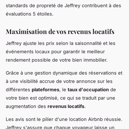
standards de propreté de Jeffrey contribuent à des
évaluations 5 étoiles.
Maximisation de vos revenus locatifs
Jeffrey ajuste les prix selon la saisonnalité et les
événements locaux pour garantir le meilleur
rendement possible de votre bien immobilier.
Grâce à une gestion dynamique des réservations et
à une visibilité accrue de votre annonce sur les
différentes
plateformes
, le
taux d'occupation
de
votre bien est optimisé, ce qui se traduit par une
augmentation des
revenus locatifs
.
Les avis sont le pilier d'une location Airbnb réussie.
Jeffrey s'assure que chaque voyageur laisse un