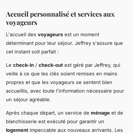
Accueil personnalisé et services aux
voyageurs
L'accueil des
voyageurs
est un moment
déterminant pour leur séjour. Jeffrey s'assure que
cet instant soit parfait :
Le
check-in
/
check-out
est géré par Jeffrey, qui
veille à ce que les clés soient remises en mains
propres et que les voyageurs se sentent bien
accueillis, avec toute l'information nécessaire pour
un séjour agréable.
Après chaque départ, un service de
ménage
et de
blanchisserie est exécuté pour garantir un
logement
impeccable aux nouveaux arrivants. Les