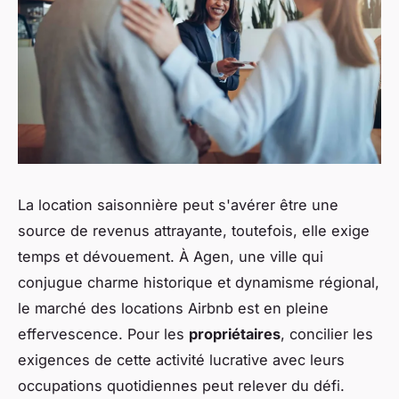
La location saisonnière peut s'avérer être une
source de revenus attrayante, toutefois, elle exige
temps et dévouement. À Agen, une ville qui
conjugue charme historique et dynamisme régional,
le marché des locations Airbnb est en pleine
effervescence. Pour les
propriétaires
, concilier les
exigences de cette activité lucrative avec leurs
occupations quotidiennes peut relever du défi.