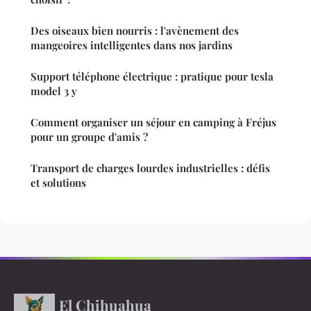
Des oiseaux bien nourris : l'avènement des
mangeoires intelligentes dans nos jardins
Support téléphone électrique : pratique pour tesla
model 3 y
Comment organiser un séjour en camping à Fréjus
pour un groupe d'amis ?
Transport de charges lourdes industrielles : défis
et solutions
El Chihuahua