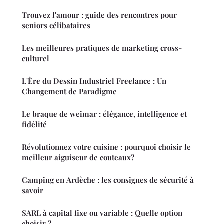
Trouvez l'amour : guide des rencontres pour
seniors célibataires
Les meilleures pratiques de marketing cross-
culturel
L'Ère du Dessin Industriel Freelance : Un
Changement de Paradigme
Le braque de weimar : élégance, intelligence et
fidélité
Révolutionnez votre cuisine : pourquoi choisir le
meilleur aiguiseur de couteaux?
Camping en Ardèche : les consignes de sécurité à
savoir
SARL à capital fixe ou variable : Quelle option
choisir ?