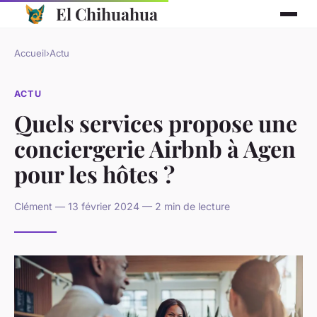
El Chihuahua
Accueil
›
Actu
ACTU
Quels services propose une
conciergerie Airbnb à Agen
pour les hôtes ?
Clément — 13 février 2024 — 2 min de lecture