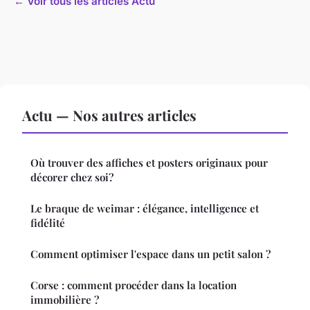
← Voir tous les articles Actu
Actu — Nos autres articles
Où trouver des affiches et posters originaux pour
décorer chez soi?
Le braque de weimar : élégance, intelligence et
fidélité
Comment optimiser l'espace dans un petit salon ?
Corse : comment procéder dans la location
immobilière ?