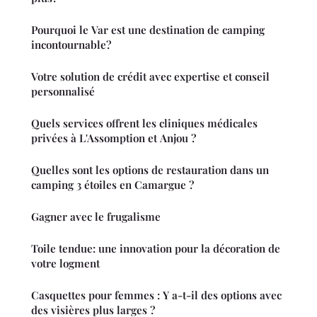
Pourquoi le Var est une destination de camping
incontournable?
Votre solution de crédit avec expertise et conseil
personnalisé
Quels services offrent les cliniques médicales
privées à L'Assomption et Anjou ?
Quelles sont les options de restauration dans un
camping 3 étoiles en Camargue ?
Gagner avec le frugalisme
Toile tendue: une innovation pour la décoration de
votre logment
Casquettes pour femmes : Y a-t-il des options avec
des visières plus larges ?