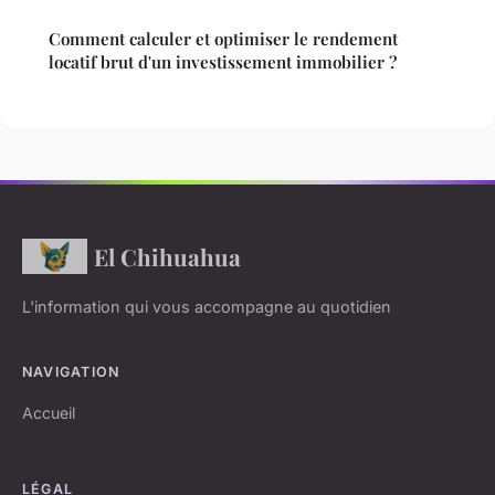
Comment calculer et optimiser le rendement
locatif brut d'un investissement immobilier ?
El Chihuahua
L'information qui vous accompagne au quotidien
NAVIGATION
Accueil
LÉGAL