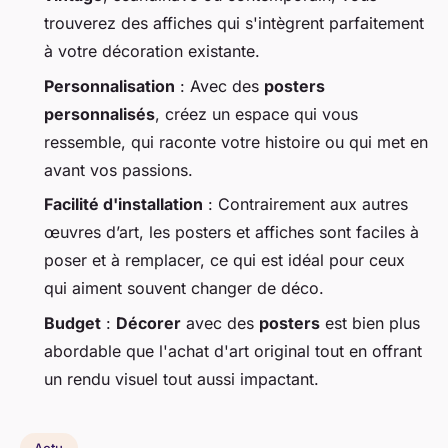
trouverez des affiches qui s'intègrent parfaitement
à votre décoration existante.
Personnalisation
: Avec des
posters
personnalisés
, créez un espace qui vous
ressemble, qui raconte votre histoire ou qui met en
avant vos passions.
Facilité d'installation
: Contrairement aux autres
œuvres d’art, les posters et affiches sont faciles à
poser et à remplacer, ce qui est idéal pour ceux
qui aiment souvent changer de déco.
Budget
:
Décorer
avec des
posters
est bien plus
abordable que l'achat d'art original tout en offrant
un rendu visuel tout aussi impactant.