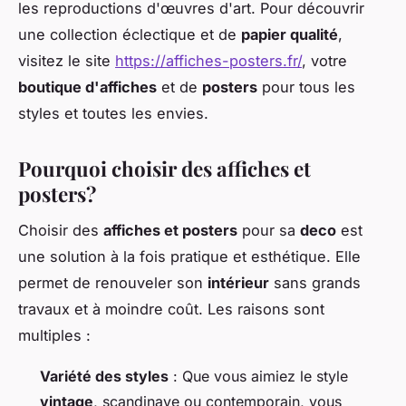
les reproductions d'œuvres d'art. Pour découvrir
une collection éclectique et de
papier qualité
,
visitez le site
https://affiches-posters.fr/
, votre
boutique d'affiches
et de
posters
pour tous les
styles et toutes les envies.
Pourquoi choisir des affiches et
posters?
Choisir des
affiches et posters
pour sa
deco
est
une solution à la fois pratique et esthétique. Elle
permet de renouveler son
intérieur
sans grands
travaux et à moindre coût. Les raisons sont
multiples :
Variété des styles
: Que vous aimiez le style
vintage
, scandinave ou contemporain, vous