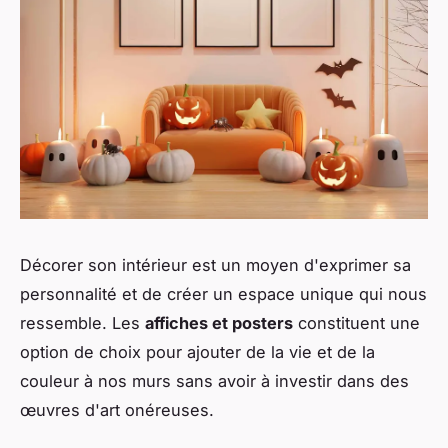
Décorer son intérieur est un moyen d'exprimer sa
personnalité et de créer un espace unique qui nous
ressemble. Les
affiches et posters
constituent une
option de choix pour ajouter de la vie et de la
couleur à nos murs sans avoir à investir dans des
œuvres d'art onéreuses.