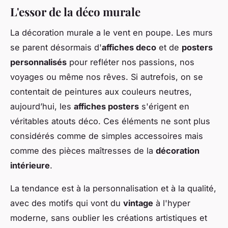
L'essor de la déco murale
La décoration murale a le vent en poupe. Les murs
se parent désormais d'
affiches deco
et de
posters
personnalisés
pour refléter nos passions, nos
voyages ou même nos rêves. Si autrefois, on se
contentait de peintures aux couleurs neutres,
aujourd’hui, les
affiches posters
s'érigent en
véritables atouts déco. Ces éléments ne sont plus
considérés comme de simples accessoires mais
comme des pièces maîtresses de la
décoration
intérieure
.
La tendance est à la personnalisation et à la qualité,
avec des motifs qui vont du
vintage
à l'hyper
moderne, sans oublier les créations artistiques et