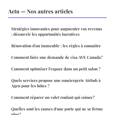
Actu — Nos autres articles
Stratégies innovantes pour augmenter vos revenus
: découvrir les opportunités lucratives
Rénovation d'un immeuble : les règles à connaître
Comment faire une demande de visa AVE Canada?
Comment optimiser l'espace dans un petit salon ?
Quels services propose une conciergerie Airbnb à
Agen pour les hôtes ?
Comment réparer un volet roulant qui coince?
Quelles sont les causes d'une porte qui ne se ferme
plus?