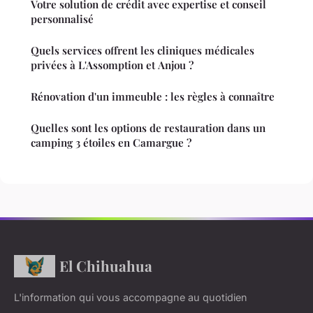
Votre solution de crédit avec expertise et conseil
personnalisé
Quels services offrent les cliniques médicales
privées à L'Assomption et Anjou ?
Rénovation d'un immeuble : les règles à connaître
Quelles sont les options de restauration dans un
camping 3 étoiles en Camargue ?
El Chihuahua
L'information qui vous accompagne au quotidien