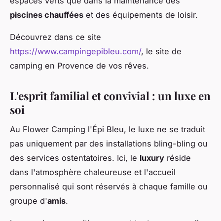
espaces verts que dans la maintenance des
piscines chauffées
et des équipements de loisir.
Découvrez dans ce site
https://www.campingepibleu.com/
, le site de
camping en Provence de vos rêves.
L'esprit familial et convivial : un luxe en
soi
Au Flower Camping l'Épi Bleu, le luxe ne se traduit
pas uniquement par des installations bling-bling ou
des services ostentatoires. Ici, le
luxury
réside
dans l'atmosphère chaleureuse et l'accueil
personnalisé qui sont réservés à chaque famille ou
groupe d'
amis
.