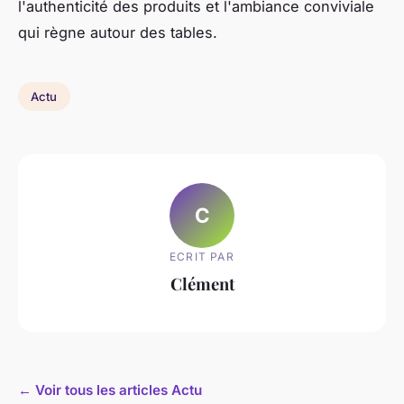
l'authenticité des produits et l'ambiance conviviale
qui règne autour des tables.
Actu
C
ECRIT PAR
Clément
← Voir tous les articles Actu