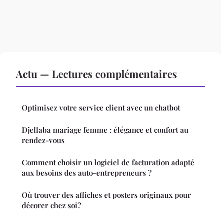
Actu — Lectures complémentaires
Optimisez votre service client avec un chatbot
Djellaba mariage femme : élégance et confort au
rendez-vous
Comment choisir un logiciel de facturation adapté
aux besoins des auto-entrepreneurs ?
Où trouver des affiches et posters originaux pour
décorer chez soi?