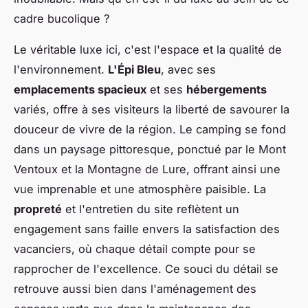
cadre bucolique ?
Le véritable luxe ici, c'est l'espace et la qualité de
l'environnement.
L'Épi Bleu
, avec ses
emplacements spacieux
et ses
hébergements
variés, offre à ses visiteurs la liberté de savourer la
douceur de vivre de la région. Le camping se fond
dans un paysage pittoresque, ponctué par le Mont
Ventoux et la Montagne de Lure, offrant ainsi une
vue imprenable et une atmosphère paisible. La
propreté
et l'entretien du site reflètent un
engagement sans faille envers la satisfaction des
vacanciers, où chaque détail compte pour se
rapprocher de l'excellence. Ce souci du détail se
retrouve aussi bien dans l'aménagement des