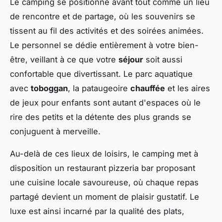
Le camping se positionne avant tout comme un lieu
de rencontre et de partage, où les souvenirs se
tissent au fil des activités et des soirées animées.
Le personnel se dédie entièrement à votre bien-
être, veillant à ce que votre
séjour
soit aussi
confortable que divertissant. Le parc aquatique
avec
toboggan
, la pataugeoire
chauffée
et les aires
de jeux pour enfants sont autant d'espaces où le
rire des petits et la détente des plus grands se
conjuguent à merveille.
Au-delà de ces lieux de loisirs, le camping met à
disposition un restaurant pizzeria bar proposant
une cuisine locale savoureuse, où chaque repas
partagé devient un moment de plaisir gustatif. Le
luxe est ainsi incarné par la qualité des plats,