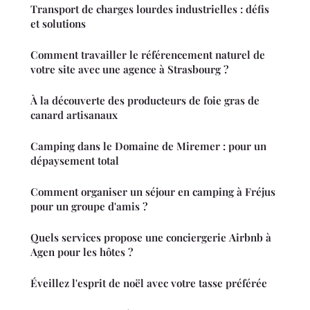
Transport de charges lourdes industrielles : défis
et solutions
Comment travailler le référencement naturel de
votre site avec une agence à Strasbourg ?
À la découverte des producteurs de foie gras de
canard artisanaux
Camping dans le Domaine de Miremer : pour un
dépaysement total
Comment organiser un séjour en camping à Fréjus
pour un groupe d'amis ?
Quels services propose une conciergerie Airbnb à
Agen pour les hôtes ?
Éveillez l'esprit de noël avec votre tasse préférée