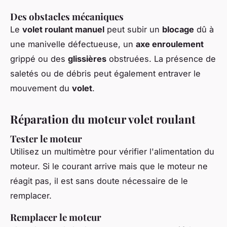
Des obstacles mécaniques
Le
volet roulant manuel
peut subir un
blocage
dû à
une manivelle défectueuse, un
axe enroulement
grippé ou des
glissières
obstruées. La présence de
saletés ou de débris peut également entraver le
mouvement du
volet
.
Réparation du moteur volet roulant
Tester le moteur
Utilisez un multimètre pour vérifier l'alimentation du
moteur. Si le courant arrive mais que le moteur ne
réagit pas, il est sans doute nécessaire de le
remplacer.
Remplacer le moteur