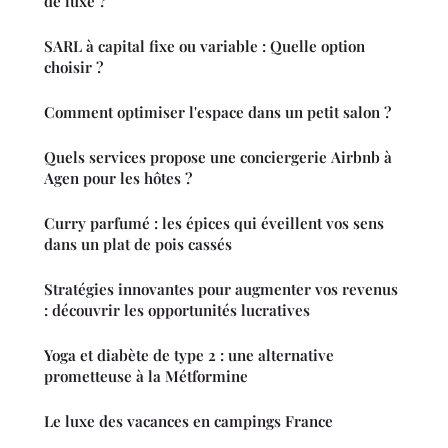
de luxe ?
SARL à capital fixe ou variable : Quelle option
choisir ?
Comment optimiser l'espace dans un petit salon ?
Quels services propose une conciergerie Airbnb à
Agen pour les hôtes ?
Curry parfumé : les épices qui éveillent vos sens
dans un plat de pois cassés
Stratégies innovantes pour augmenter vos revenus
: découvrir les opportunités lucratives
Yoga et diabète de type 2 : une alternative
prometteuse à la Métformine
Le luxe des vacances en campings France