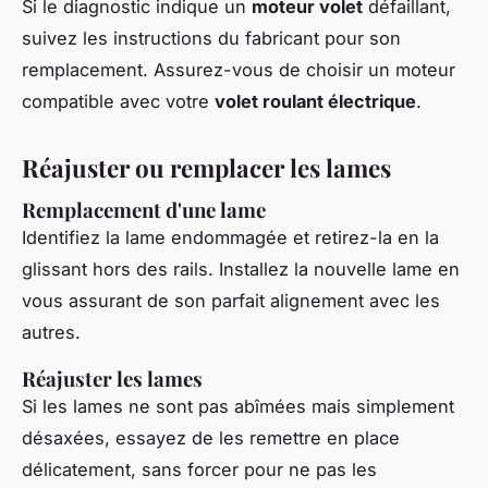
Si le diagnostic indique un
moteur volet
défaillant,
suivez les instructions du fabricant pour son
remplacement. Assurez-vous de choisir un moteur
compatible avec votre
volet roulant électrique
.
Réajuster ou remplacer les lames
Remplacement d'une lame
Identifiez la lame endommagée et retirez-la en la
glissant hors des rails. Installez la nouvelle lame en
vous assurant de son parfait alignement avec les
autres.
Réajuster les lames
Si les lames ne sont pas abîmées mais simplement
désaxées, essayez de les remettre en place
délicatement, sans forcer pour ne pas les