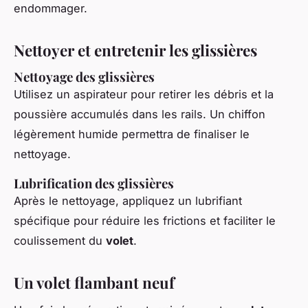
endommager.
Nettoyer et entretenir les glissières
Nettoyage des glissières
Utilisez un aspirateur pour retirer les débris et la
poussière accumulés dans les rails. Un chiffon
légèrement humide permettra de finaliser le
nettoyage.
Lubrification des glissières
Après le nettoyage, appliquez un lubrifiant
spécifique pour réduire les frictions et faciliter le
coulissement du
volet
.
Un volet flambant neuf