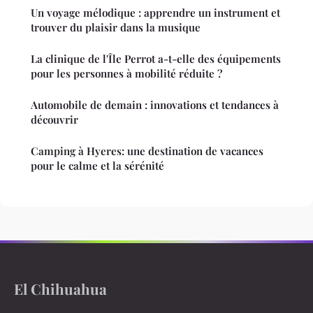
Un voyage mélodique : apprendre un instrument et
trouver du plaisir dans la musique
La clinique de l'Île Perrot a-t-elle des équipements
pour les personnes à mobilité réduite ?
Automobile de demain : innovations et tendances à
découvrir
Camping à Hyeres: une destination de vacances
pour le calme et la sérénité
El Chihuahua