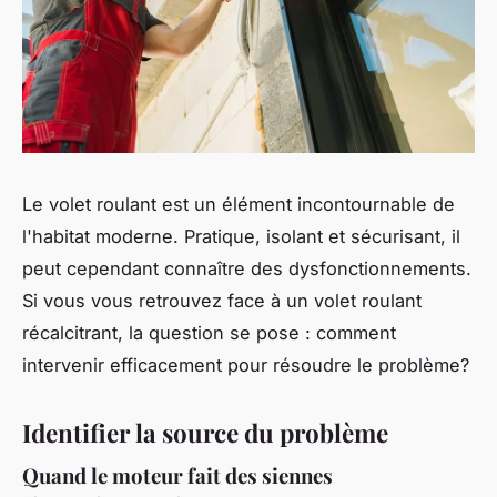
Le volet roulant est un élément incontournable de
l'habitat moderne. Pratique, isolant et sécurisant, il
peut cependant connaître des dysfonctionnements.
Si vous vous retrouvez face à un volet roulant
récalcitrant, la question se pose : comment
intervenir efficacement pour résoudre le problème?
Identifier la source du problème
Quand le moteur fait des siennes