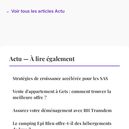
← Voir tous les articles Actu
Actu — À lire également
Stratégies de croissance accélérée pour les SAS
Vente d'appartement à Gets : comment trouver la
meilleure offre ?
Assurez votre déménagement avec RH Transdem
Le camping Epi Bleu offre-t-il des hébergements