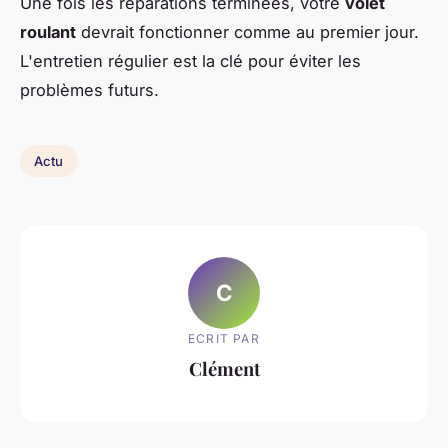
Une fois les réparations terminées, votre
volet
roulant
devrait fonctionner comme au premier jour.
L'entretien régulier est la clé pour éviter les
problèmes futurs.
Actu
C
ECRIT PAR
Clément