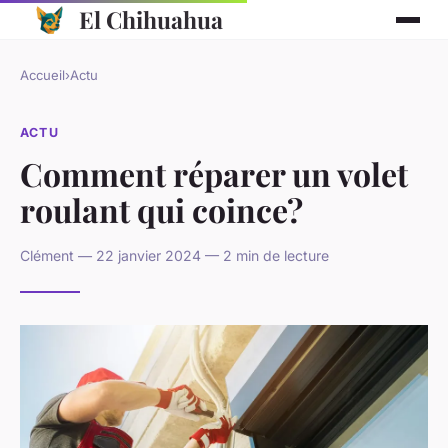
El Chihuahua
Accueil
›
Actu
ACTU
Comment réparer un volet
roulant qui coince?
Clément — 22 janvier 2024 — 2 min de lecture