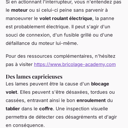
Si en actionnant l'interrupteur, vous n'entendez pas
le
moteur
ou si celui-ci peine sans parvenir à
manoeuvrer le
volet roulant électrique
, la panne
est probablement électrique. Il peut s'agir d'un
souci de connexion, d'un fusible grillé ou d'une
défaillance du moteur lui-même.
Pour des ressources complémentaires, n'hésitez
pas à visiter
https://www.bricolage-academy.com
Des lames capricieuses
Les lames peuvent être la cause d'un
blocage
volet
. Elles peuvent s'être désaxées, tordues ou
cassées, entravant ainsi le bon
enroulement
du
tablier
dans le
coffre
. Une inspection visuelle
permettra de détecter ces désagréments et d'agir
en conséquence.